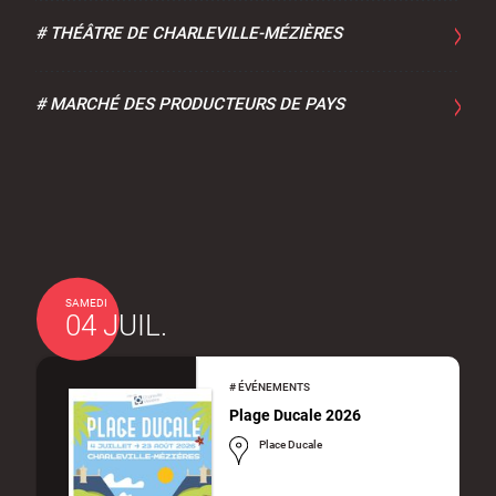
#
THÉÂTRE DE CHARLEVILLE-MÉZIÈRES
#
MARCHÉ DES PRODUCTEURS DE PAYS
SAMEDI
04 JUIL.
#
ÉVÉNEMENTS
Plage Ducale 2026
Place Ducale