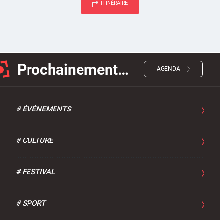
ITINÉRAIRE
Prochainement…
AGENDA
#
ÉVÉNEMENTS
#
CULTURE
#
FESTIVAL
#
SPORT