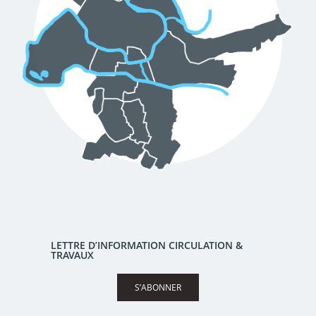
LETTRE D’INFORMATION CIRCULATION &
TRAVAUX
S’ABONNER