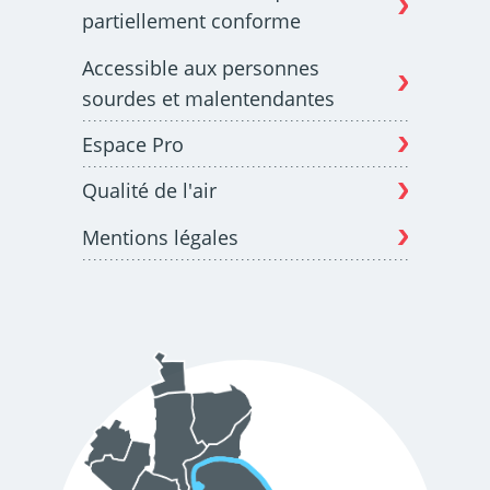
partiellement conforme
Accessible aux personnes
sourdes et malentendantes
Espace Pro
Qualité de l'air
Mentions légales