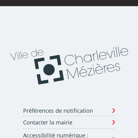
Préférences de notification
Contacter la mairie
Accessibilité numérique :