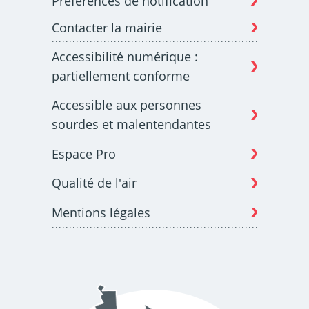
Préférences de notification
Contacter la mairie
Accessibilité numérique :
partiellement conforme
Accessible aux personnes
sourdes et malentendantes
Espace Pro
Qualité de l'air
Mentions légales