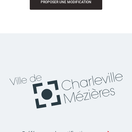
PROPOSER UNE MODIFICATION