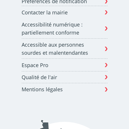
Préférences de notification
Contacter la mairie
Accessibilité numérique :
partiellement conforme
Accessible aux personnes
sourdes et malentendantes
Espace Pro
Qualité de l'air
Mentions légales