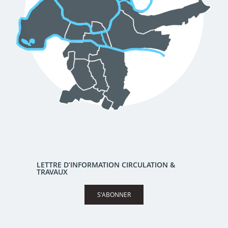
LETTRE D’INFORMATION CIRCULATION &
TRAVAUX
S’ABONNER