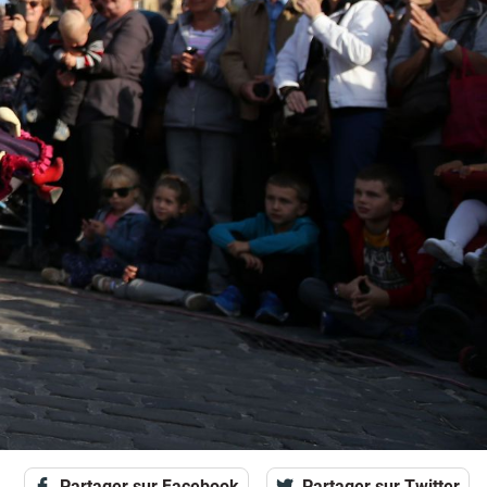
Partager sur Facebook
Partager sur Twitter