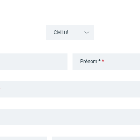
Prénom *