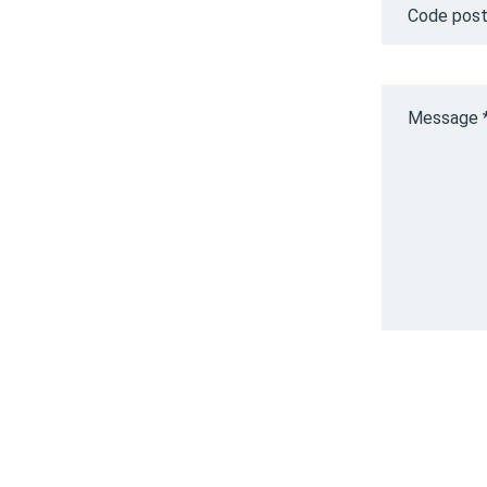
Code post
Message 