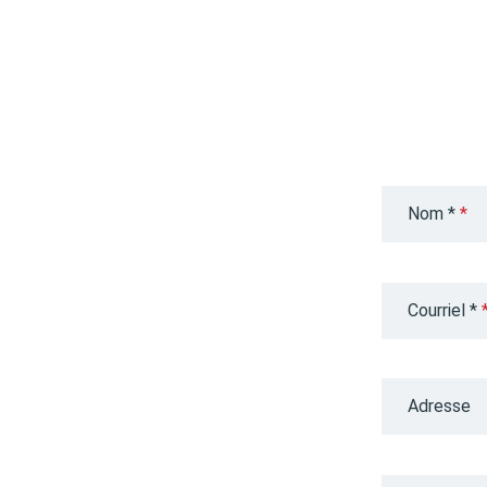
Nom *
Courriel *
Adresse