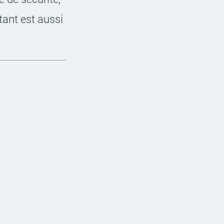
s­tant est aussi