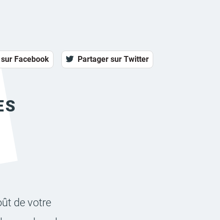
 sur Facebook
Partager sur Twitter
ES
oût de votre