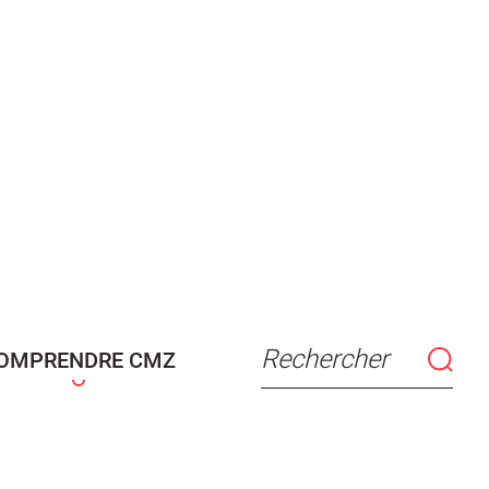
Rechercher
OMPRENDRE CMZ