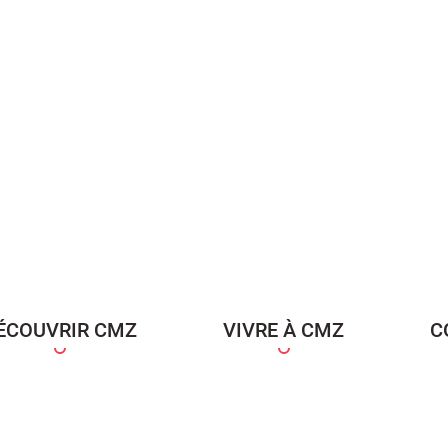
ÉCOUVRIR CMZ
VIVRE À CMZ
C