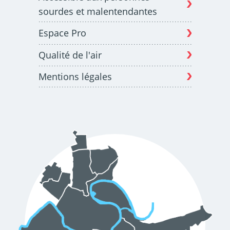
sourdes et malentendantes
Espace Pro
Qualité de l'air
Mentions légales