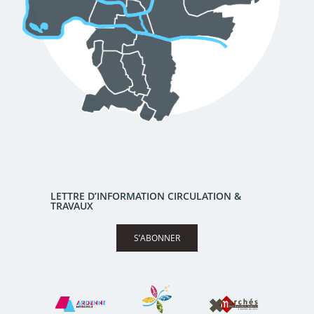
LETTRE D’INFORMATION CIRCULATION &
TRAVAUX
S’ABONNER