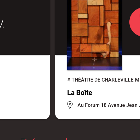
.
#
THÉÂTRE DE CHARLEVILLE-M
La Boîte
Au Forum 18 Avenue Jean 