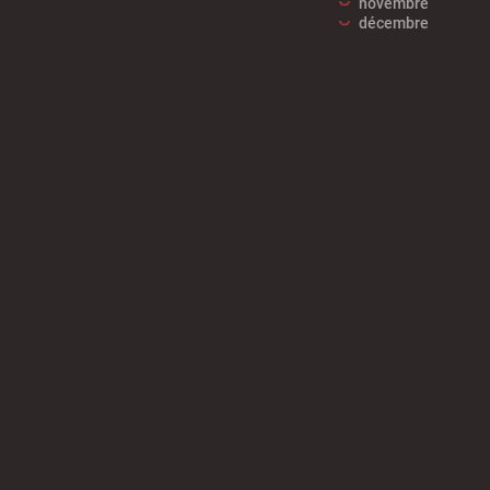
novembre
décembre