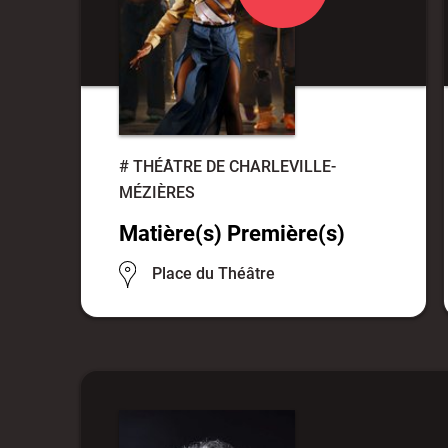
#
THÉÂTRE DE CHARLEVILLE-
MÉZIÈRES
Matière(s) Première(s)
Place du Théâtre