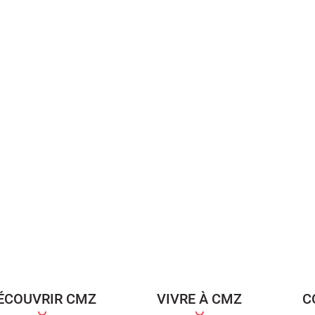
ÉCOUVRIR CMZ
VIVRE À CMZ
C