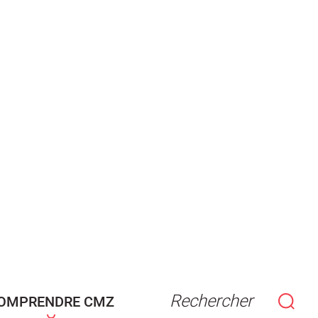
Rechercher
OMPRENDRE CMZ