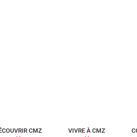
ÉCOUVRIR CMZ
VIVRE À CMZ
C