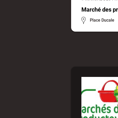
Marché des pr
Place Ducale