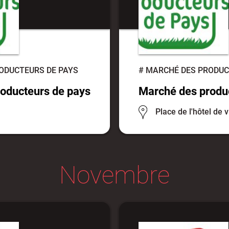
ODUCTEURS DE PAYS
#
MARCHÉ DES PRODUC
oducteurs de pays
Marché des produ
Place de l'hôtel de v
Novembre