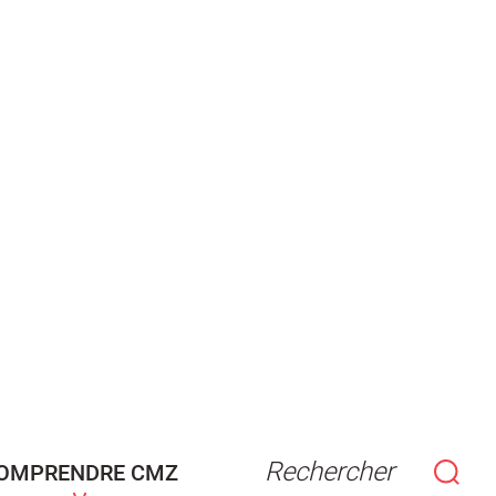
Rechercher
OMPRENDRE CMZ