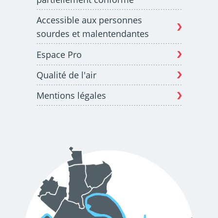
Accessible aux personnes
sourdes et malentendantes
Espace Pro
Qualité de l'air
Mentions légales