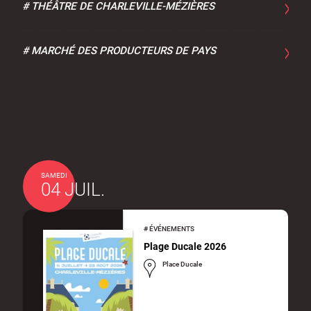
#
THÉÂTRE DE CHARLEVILLE-MÉZIÈRES
#
MARCHÉ DES PRODUCTEURS DE PAYS
SAMEDI
04 JUIL.
#
ÉVÉNEMENTS
Plage Ducale 2026
Place Ducale