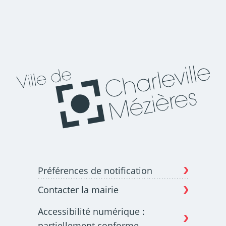
Préférences de notification
Contacter la mairie
Accessibilité numérique :
partiellement conforme