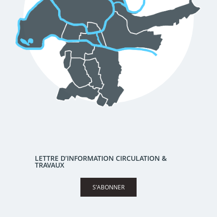
LETTRE D’INFORMATION CIRCULATION &
TRAVAUX
S’ABONNER