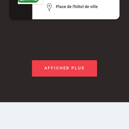
Place de l'hôtel de ville
AFFICHER PLUS