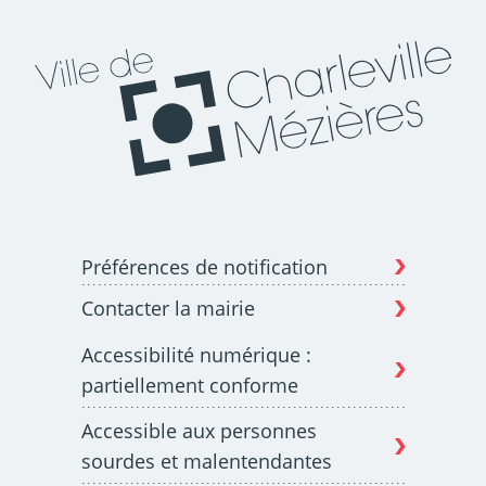
Préférences de notification
Contacter la mairie
Accessibilité numérique :
partiellement conforme
Accessible aux personnes
sourdes et malentendantes