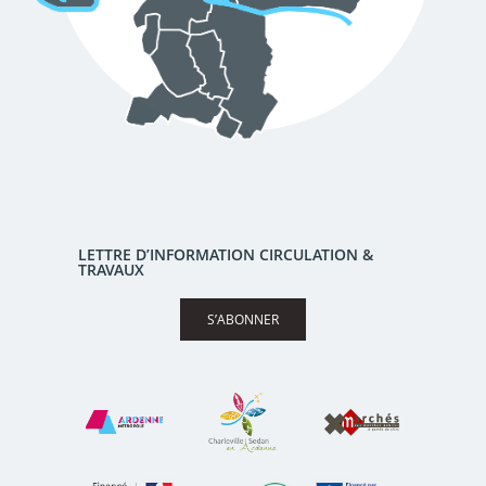
LETTRE D’INFORMATION CIRCULATION &
TRAVAUX
S’ABONNER