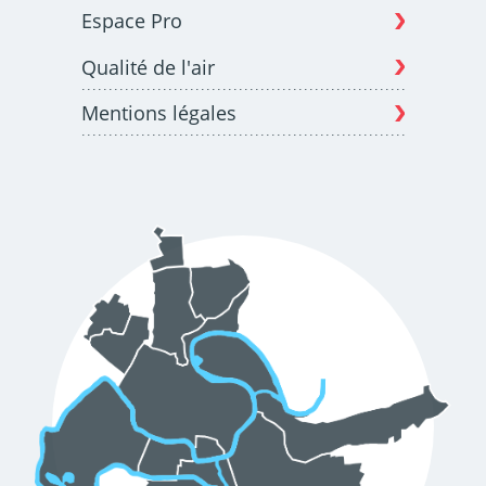
Espace Pro
Qualité de l'air
Mentions légales