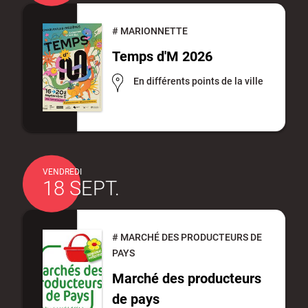
#
MARIONNETTE
Temps d'M 2026
En différents points de la ville
VENDREDI
18 SEPT.
#
MARCHÉ DES PRODUCTEURS DE
PAYS
Marché des producteurs
de pays