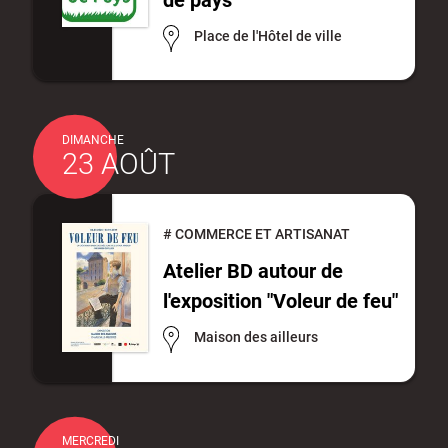
Place de l'Hôtel de ville
DIMANCHE
23 AOÛT
#
COMMERCE ET ARTISANAT
Atelier BD autour de
l'exposition "Voleur de feu"
Maison des ailleurs
MERCREDI