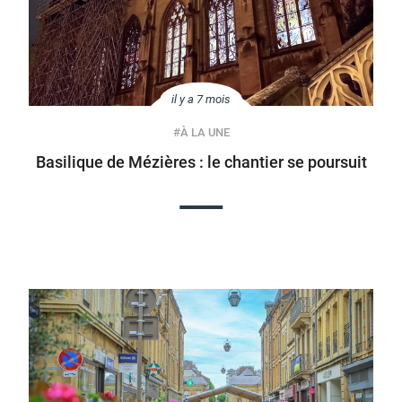
il y a 7 mois
#
À LA UNE
Basilique de Mézières : le chantier se poursuit