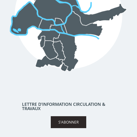
LETTRE D’INFORMATION CIRCULATION &
TRAVAUX
S’ABONNER