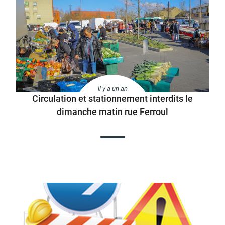
il y a un an
Circulation et stationnement interdits le
dimanche matin rue Ferroul