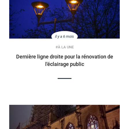
il y a 6 mois
#
À LA UNE
Dernière ligne droite pour la rénovation de
l'éclairage public