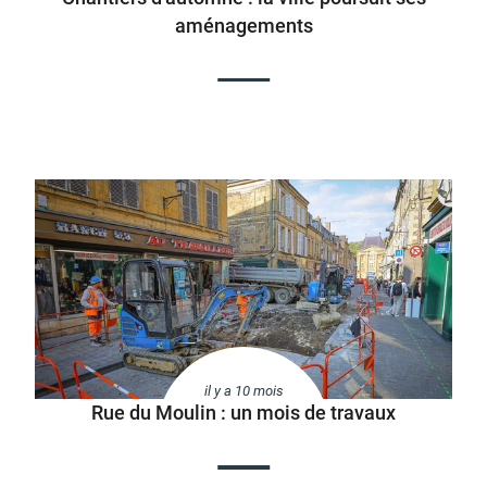
aménagements
il y a 10 mois
Rue du Moulin : un mois de travaux