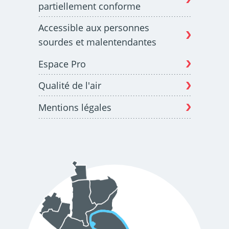
partiellement conforme
Accessible aux personnes
sourdes et malentendantes
Espace Pro
Qualité de l'air
Mentions légales