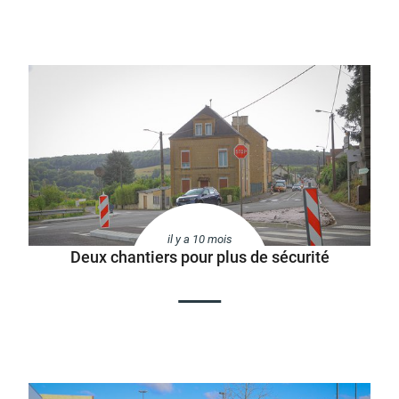
il y a 10 mois
Deux chantiers pour plus de sécurité