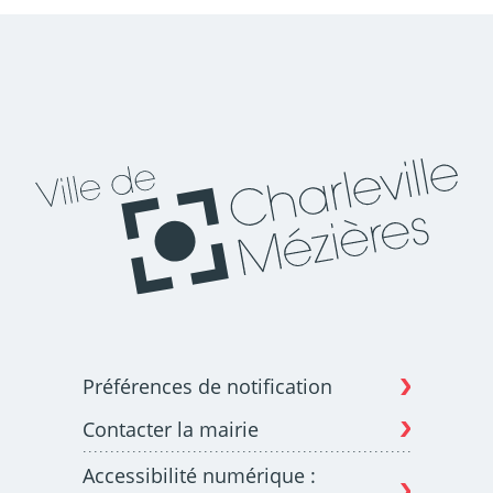
Préférences de notification
Contacter la mairie
Accessibilité numérique :