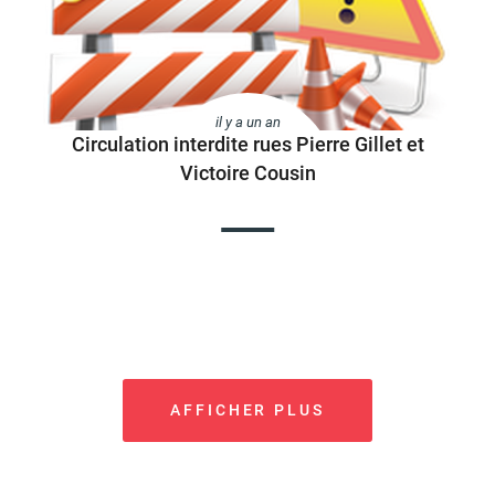
il y a un an
Circulation interdite rues Pierre Gillet et
Victoire Cousin
AFFICHER PLUS