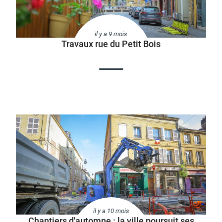
il y a 9 mois
Travaux rue du Petit Bois
il y a 10 mois
Chantiers d'automne : la ville poursuit ses