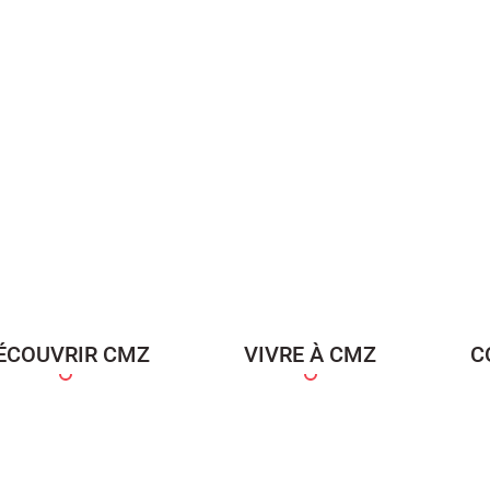
ÉCOUVRIR CMZ
VIVRE À CMZ
C