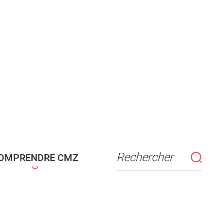
Rechercher
OMPRENDRE CMZ