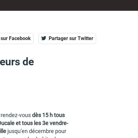
 sur Facebook
Partager sur Twitter
eurs de
t rendez-vous
dès 15 h tous
Ducale et tous les 3e vendre­
lle
jusqu’en décembre pour