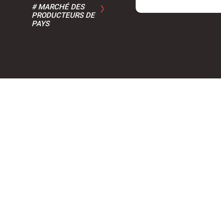
#
MARCHÉ DES
PRODUCTEURS DE
PAYS