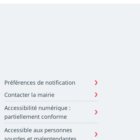
Préférences de notification
Contacter la mairie
Accessibilité numérique :
partiellement conforme
Accessible aux personnes
sourdes et malentendantes