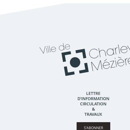
LETTRE
D’INFORMATION
CIRCULATION
&
TRAVAUX
S’ABONNER