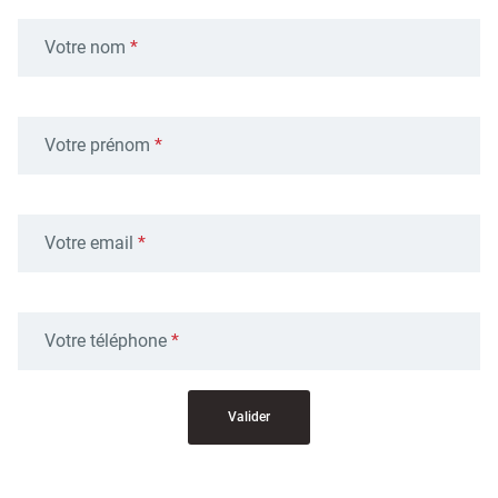
Votre nom
Votre prénom
Votre email
Votre téléphone