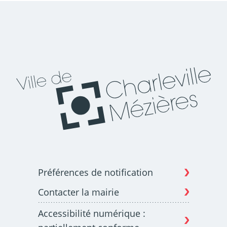
Préférences de notification
Contacter la mairie
Accessibilité numérique :