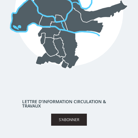
LETTRE D’INFORMATION CIRCULATION &
TRAVAUX
S’ABONNER