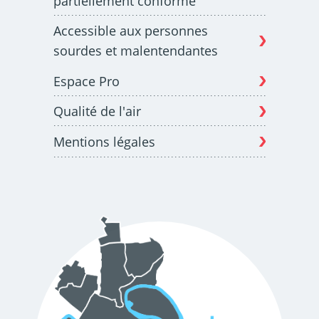
partiellement conforme
Accessible aux personnes
sourdes et malentendantes
Espace Pro
Qualité de l'air
Mentions légales