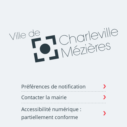
Préférences de notification
Contacter la mairie
Accessibilité numérique :
partiellement conforme