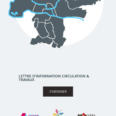
LETTRE D’INFORMATION CIRCULATION &
TRAVAUX
S’ABONNER