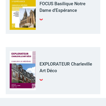
FOCUS Basilique Notre
Dame d'Espérance
EXPLORATEUR Charleville
Art Déco