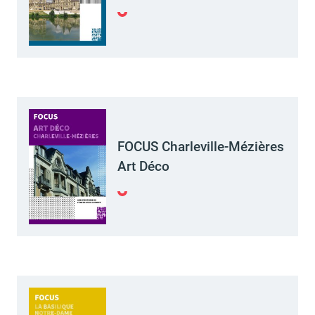
FOCUS Charleville-Mézières
Art Déco