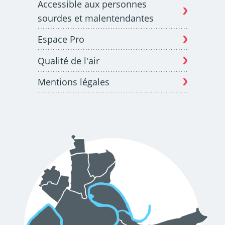
Accessible aux personnes
sourdes et malentendantes
Espace Pro
Qualité de l'air
Mentions légales