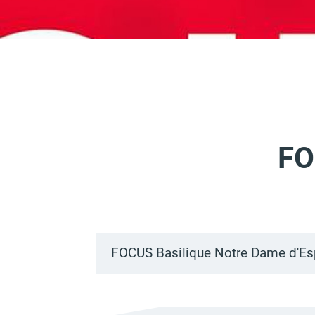
FO
FOCUS Basilique Notre Dame d'Es