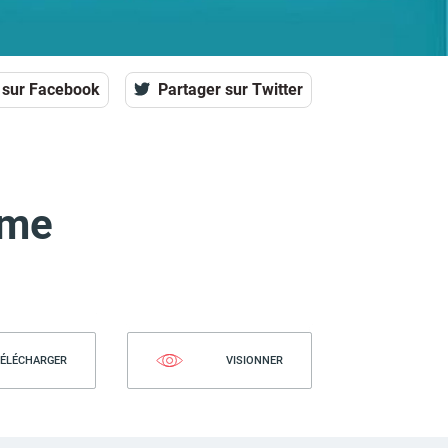
 sur Facebook
Partager sur Twitter
ame
ÉLÉCHARGER
VISIONNER