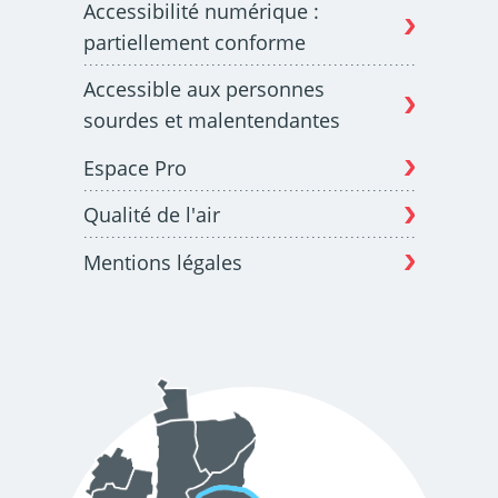
Accessibilité numérique :
partiellement conforme
Accessible aux personnes
sourdes et malentendantes
Espace Pro
Qualité de l'air
Mentions légales