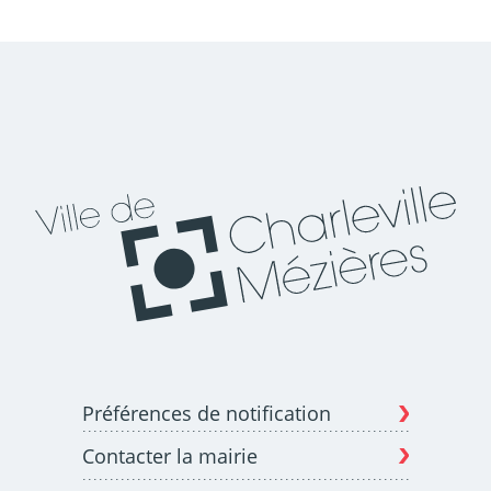
Préférences de notification
Contacter la mairie