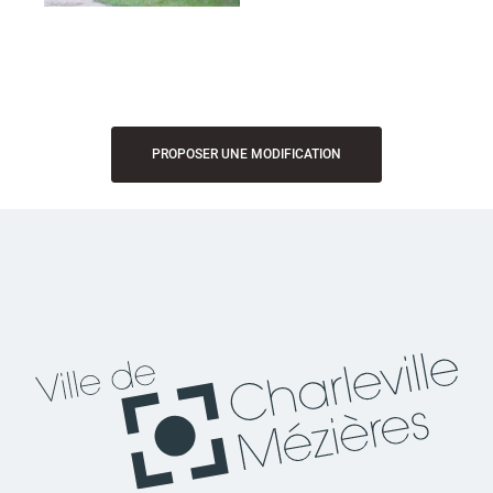
PROPOSER UNE MODIFICATION