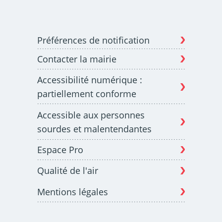
Préférences de notification
Contacter la mairie
Accessibilité numérique :
partiellement conforme
Accessible aux personnes
sourdes et malentendantes
Espace Pro
Qualité de l'air
Mentions légales