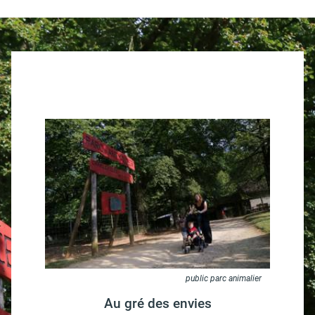
public parc animalier
Au gré des envies