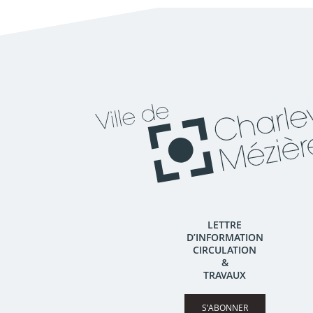
LETTRE
D’INFORMATION
CIRCULATION
&
TRAVAUX
S’ABONNER