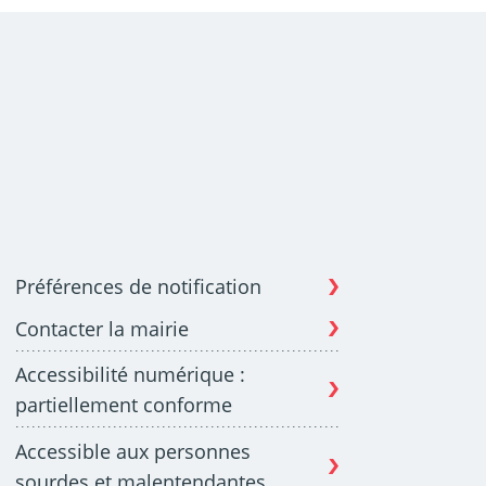
Préférences de notification
Contacter la mairie
Accessibilité numérique :
partiellement conforme
Accessible aux personnes
sourdes et malentendantes