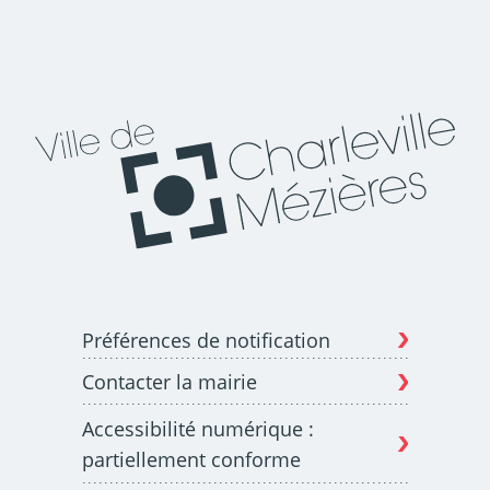
Préférences de notification
Contacter la mairie
Accessibilité numérique :
partiellement conforme