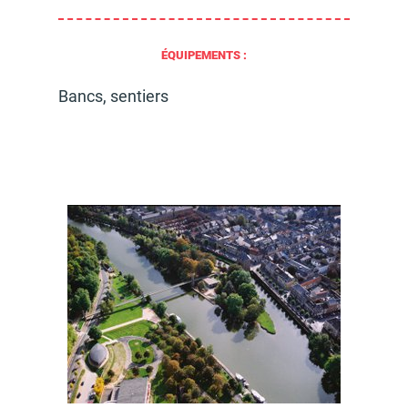
ÉQUIPEMENTS :
Bancs, sentiers