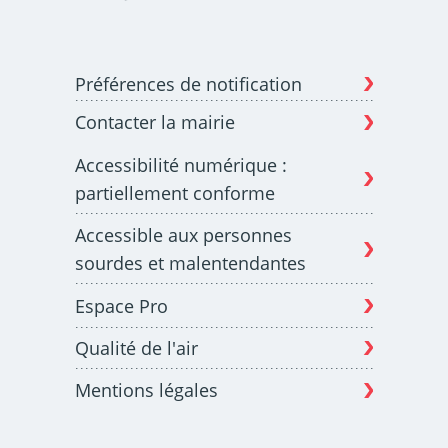
Préférences de notification
Contacter la mairie
Accessibilité numérique :
partiellement conforme
Accessible aux personnes
sourdes et malentendantes
Espace Pro
Qualité de l'air
Mentions légales