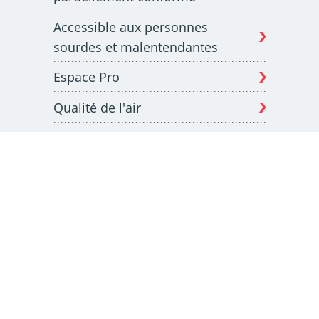
Accessible aux personnes
sourdes et malentendantes
Espace Pro
Qualité de l'air
Mentions légales