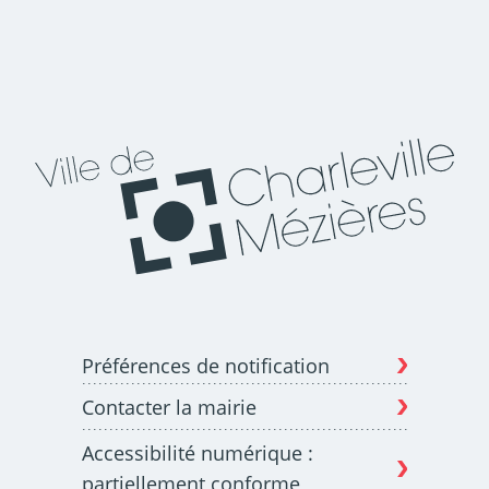
Préférences de notification
Contacter la mairie
Accessibilité numérique :
partiellement conforme