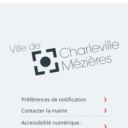
Préférences de notification
Contacter la mairie
Accessibilité numérique :