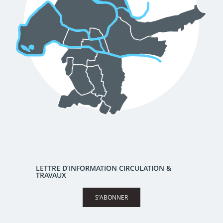
LETTRE D’INFORMATION CIRCULATION &
TRAVAUX
S’ABONNER