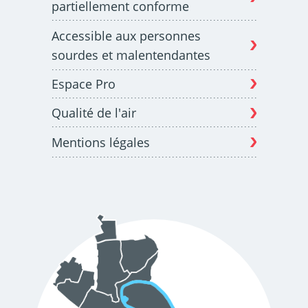
partiellement conforme
Accessible aux personnes
sourdes et malentendantes
Espace Pro
Qualité de l'air
Mentions légales