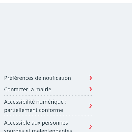
Préférences de notification
Contacter la mairie
Accessibilité numérique :
partiellement conforme
Accessible aux personnes
sourdes et malentendantes