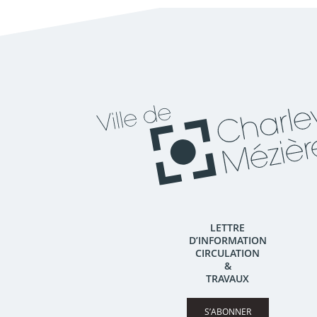
LETTRE
D’INFORMATION
CIRCULATION
&
TRAVAUX
S’ABONNER