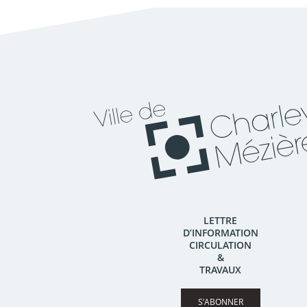
LETTRE
D’INFORMATION
CIRCULATION
&
TRAVAUX
S’ABONNER