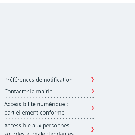
Préférences de notification
Contacter la mairie
Accessibilité numérique :
partiellement conforme
Accessible aux personnes
sourdes et malentendantes