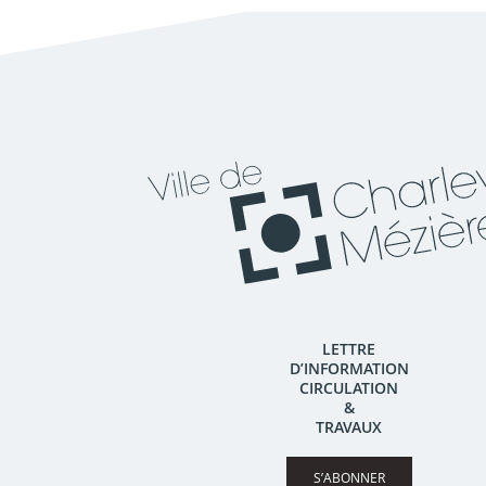
LETTRE
D’INFORMATION
CIRCULATION
&
TRAVAUX
S’ABONNER