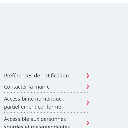
Préférences de notification
Contacter la mairie
Accessibilité numérique :
partiellement conforme
Accessible aux personnes
sourdes et malentendantes