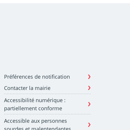
Préférences de notification
Contacter la mairie
Accessibilité numérique :
partiellement conforme
Accessible aux personnes
sourdes et malentendantes