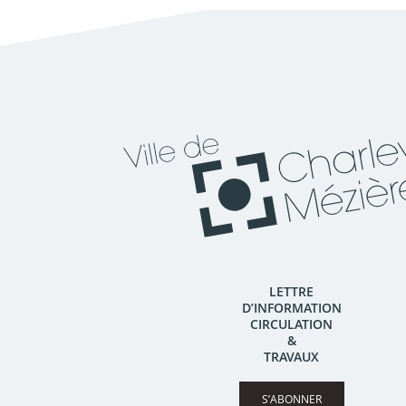
LETTRE
D’INFORMATION
CIRCULATION
&
TRAVAUX
S’ABONNER