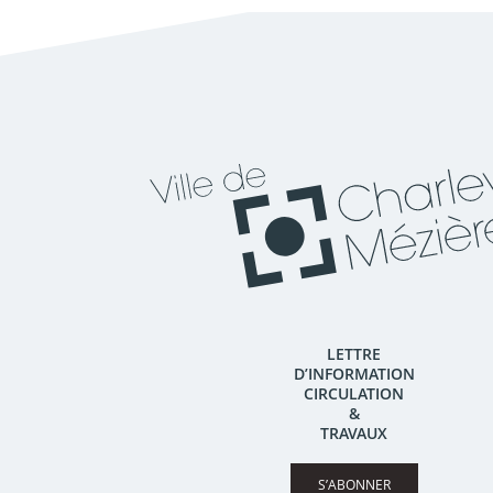
LETTRE
D’INFORMATION
CIRCULATION
&
TRAVAUX
S’ABONNER