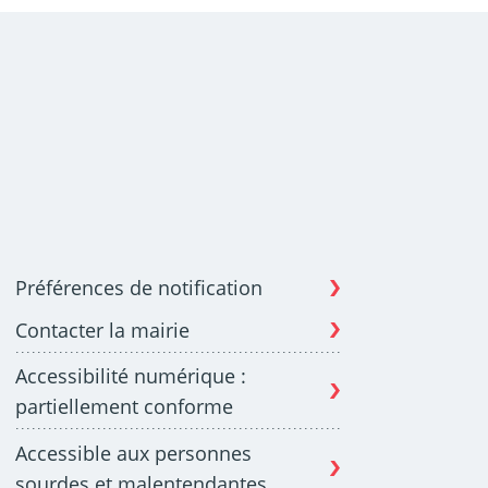
Préférences de notification
Contacter la mairie
Accessibilité numérique :
partiellement conforme
Accessible aux personnes
sourdes et malentendantes