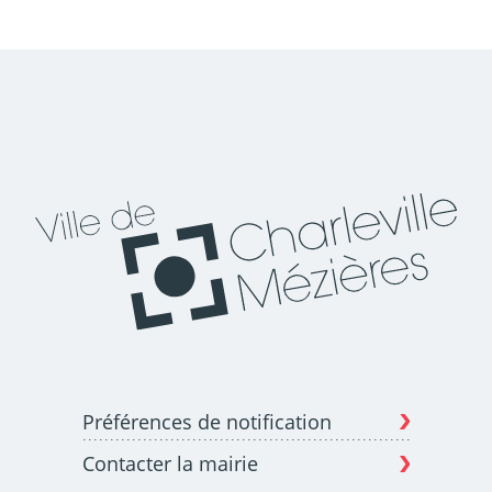
Préférences de notification
Contacter la mairie