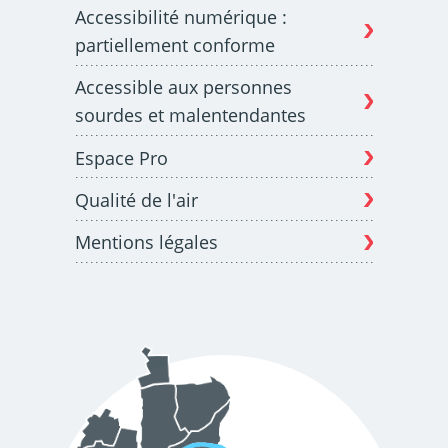
Accessibilité numérique :
partiellement conforme
Accessible aux personnes
sourdes et malentendantes
Espace Pro
Qualité de l'air
Mentions légales