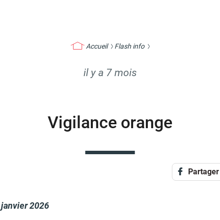
Accueil
Flash info
il y a 7 mois
Vigilance orange
Partager
 janvier 2026