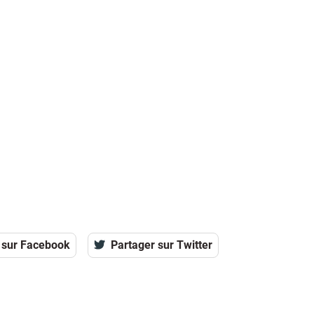
 sur Facebook
Partager sur Twitter