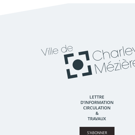
LETTRE
D’INFORMATION
CIRCULATION
&
TRAVAUX
S’ABONNER