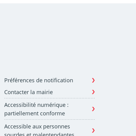
Préférences de notification
Contacter la mairie
Accessibilité numérique :
partiellement conforme
Accessible aux personnes
sourdes et malentendantes