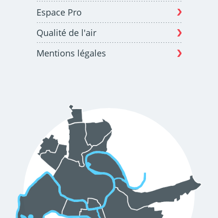
Espace Pro
Qualité de l'air
Mentions légales