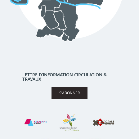
LETTRE D’INFORMATION CIRCULATION &
TRAVAUX
S’ABONNER