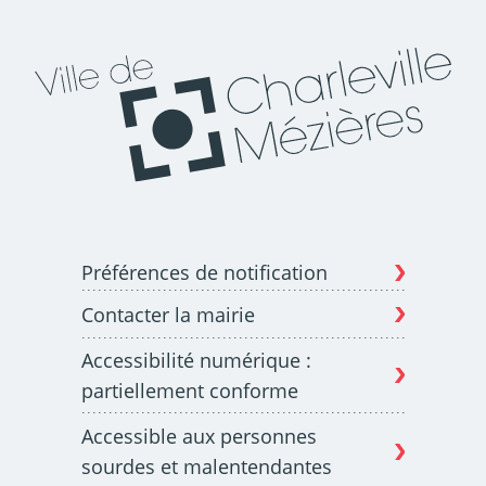
Préférences de notification
Contacter la mairie
Accessibilité numérique :
partiellement conforme
Accessible aux personnes
sourdes et malentendantes