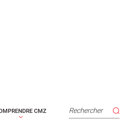
Rechercher
OMPRENDRE CMZ