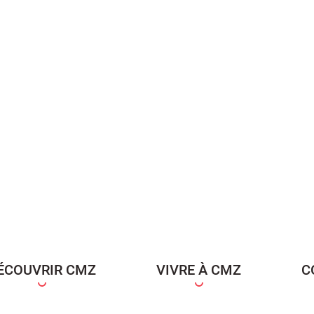
ÉCOUVRIR CMZ
VIVRE À CMZ
C