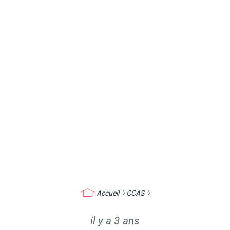
Accueil
CCAS
il y a 3 ans