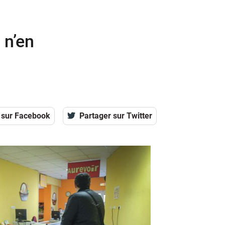
 n’en
 sur Facebook
Partager sur Twitter