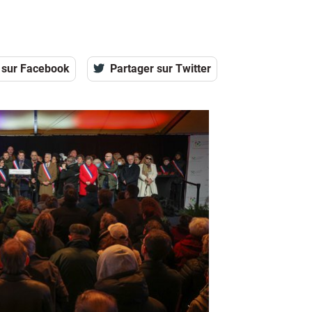
 sur Facebook
Partager sur Twitter