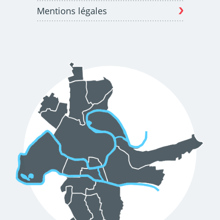
Mentions légales