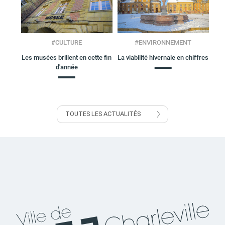
#
CULTURE
#
ENVIRONNEMENT
Les musées brillent en cette fin
La viabilité hivernale en chiffres
d'année
TOUTES LES ACTUALITÉS