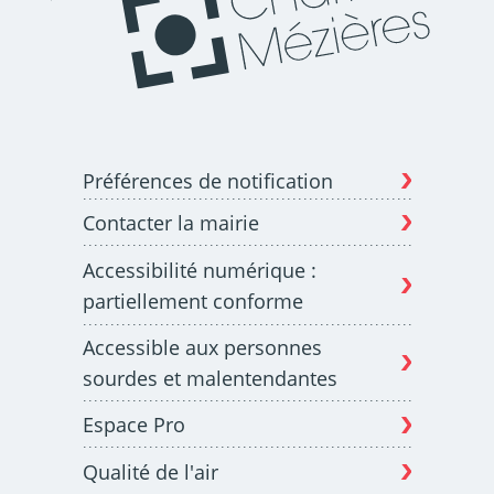
Préférences de notification
Contacter la mairie
Accessibilité numérique :
partiellement conforme
Accessible aux personnes
sourdes et malentendantes
Espace Pro
Qualité de l'air