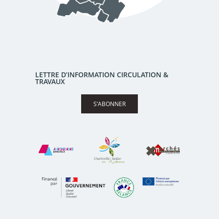
LETTRE D’INFORMATION CIRCULATION &
TRAVAUX
S’ABONNER