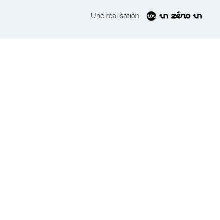
Une réalisation