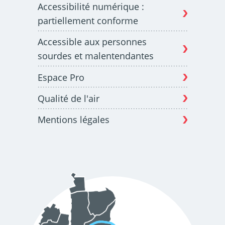
Accessibilité numérique :
partiellement conforme
Accessible aux personnes
sourdes et malentendantes
Espace Pro
Qualité de l'air
Mentions légales