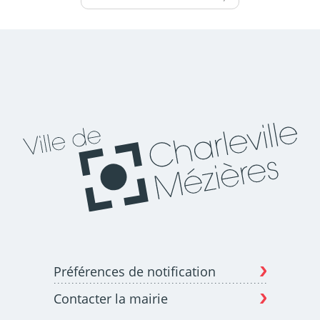
Préférences de notification
Contacter la mairie