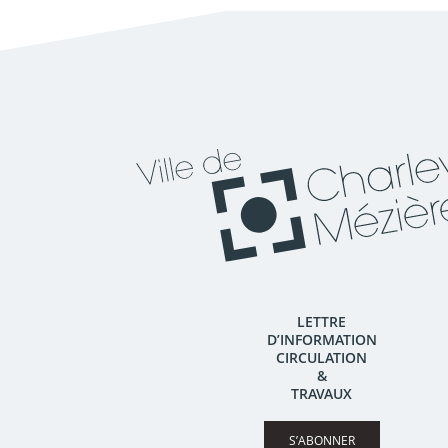
LETTRE
D’INFORMATION
CIRCULATION
&
TRAVAUX
S’ABONNER