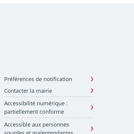
Préférences de notification
Contacter la mairie
Accessibilité numérique :
partiellement conforme
Accessible aux personnes
sourdes et malentendantes