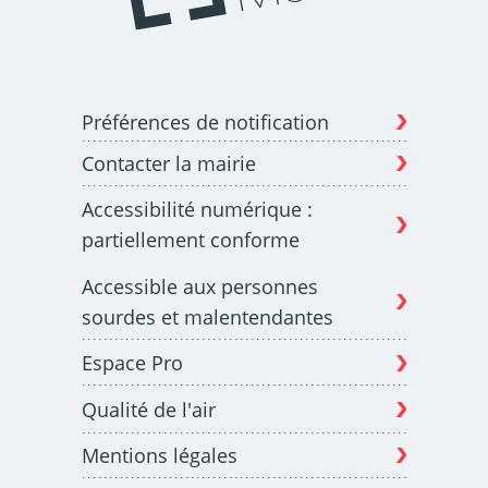
Préférences de notification
Contacter la mairie
Accessibilité numérique :
partiellement conforme
Accessible aux personnes
sourdes et malentendantes
Espace Pro
Qualité de l'air
Mentions légales