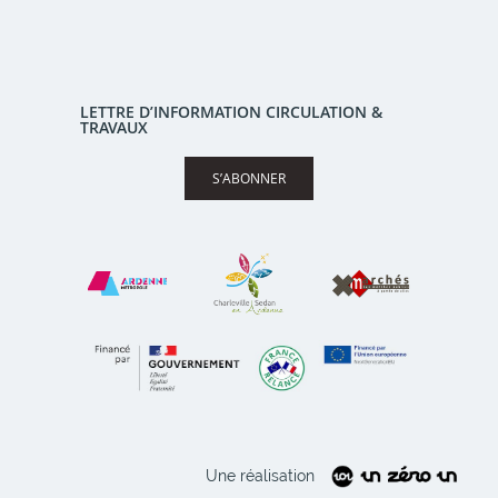
LETTRE D’INFORMATION CIRCULATION &
TRAVAUX
S’ABONNER
Une réalisation