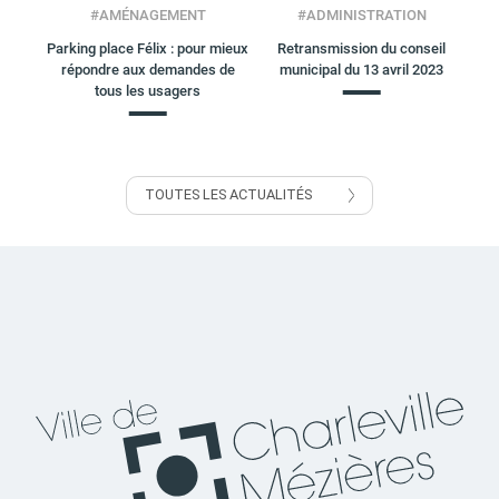
#
AMÉNAGEMENT
#
ADMINISTRATION
Parking place Félix : pour mieux
Retransmission du conseil
répondre aux demandes de
municipal du 13 avril 2023
tous les usagers
TOUTES LES ACTUALITÉS