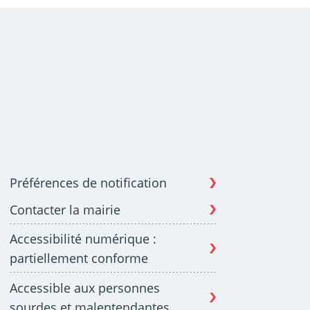
Préférences de notification
Contacter la mairie
Accessibilité numérique :
partiellement conforme
Accessible aux personnes
sourdes et malentendantes