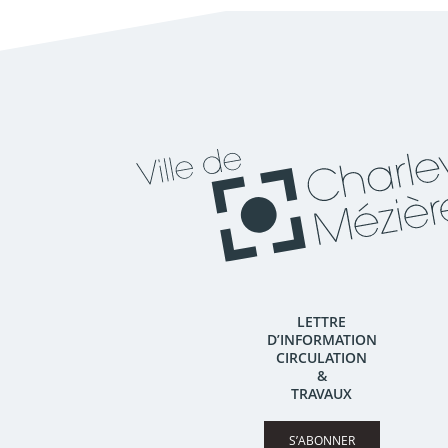
LETTRE
D’INFORMATION
CIRCULATION
&
TRAVAUX
S’ABONNER