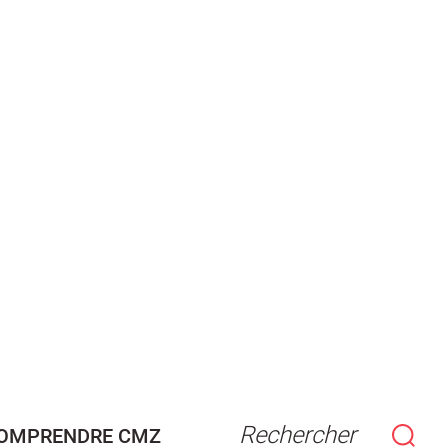
Rechercher
OMPRENDRE CMZ