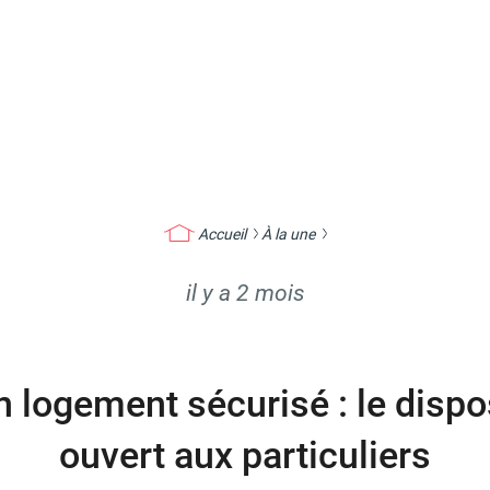
Accueil
À la une
il y a 2 mois
 logement sécurisé : le dispos
ouvert aux particuliers