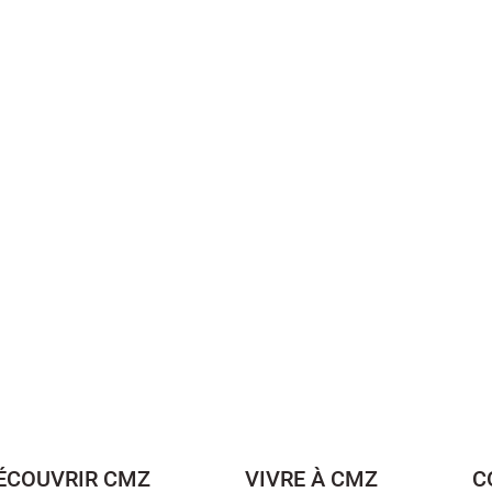
ÉCOUVRIR CMZ
VIVRE À CMZ
C