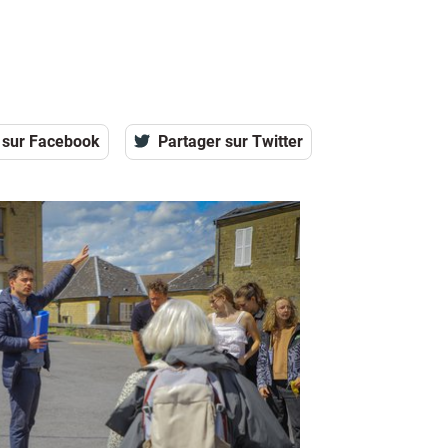
 sur Facebook
Partager sur Twitter