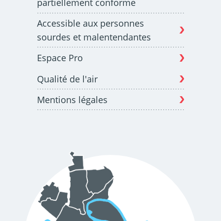
partiellement conforme
Accessible aux personnes
sourdes et malentendantes
Espace Pro
Qualité de l'air
Mentions légales