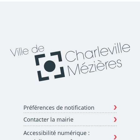
Préférences de notification
Contacter la mairie
Accessibilité numérique :