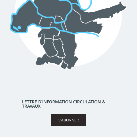
LETTRE D’INFORMATION CIRCULATION &
TRAVAUX
S’ABONNER