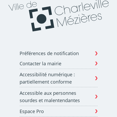
Préférences de notification
Contacter la mairie
Accessibilité numérique :
partiellement conforme
Accessible aux personnes
sourdes et malentendantes
Espace Pro