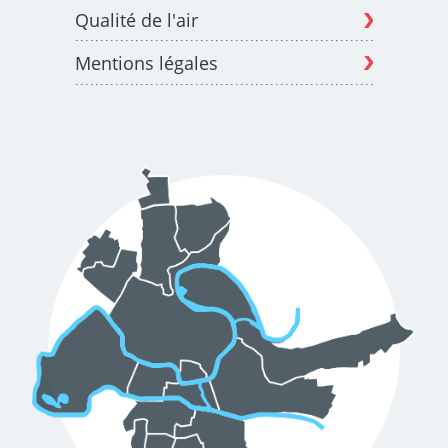
Qualité de l'air
Mentions légales