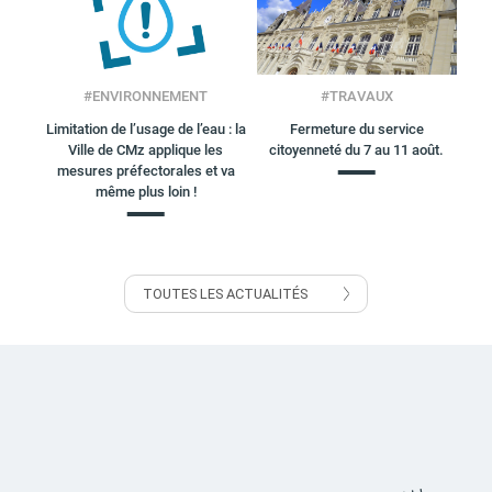
#
ENVIRONNEMENT
#
TRAVAUX
Limitation de l’usage de l’eau : la
Fermeture du service
Ville de CMz applique les
citoyenneté du 7 au 11 août.
mesures préfectorales et va
même plus loin !
TOUTES LES ACTUALITÉS