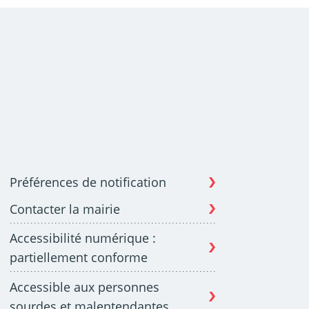
Préférences de notification
Contacter la mairie
Accessibilité numérique :
partiellement conforme
Accessible aux personnes
sourdes et malentendantes