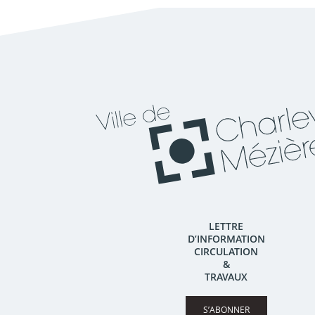
LETTRE
D’INFORMATION
CIRCULATION
&
TRAVAUX
S’ABONNER