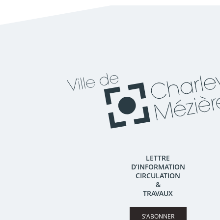
LETTRE
D’INFORMATION
CIRCULATION
&
TRAVAUX
S’ABONNER