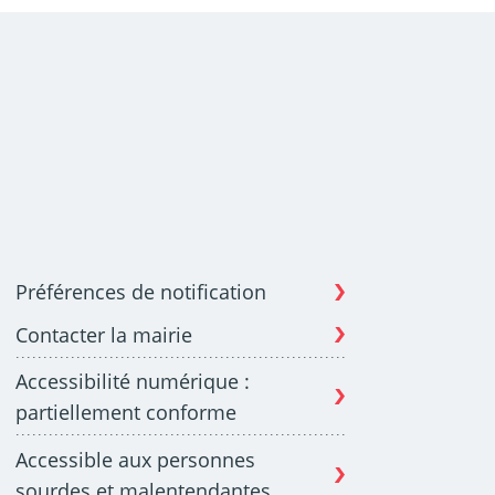
Préférences de notification
Contacter la mairie
Accessibilité numérique :
partiellement conforme
Accessible aux personnes
sourdes et malentendantes