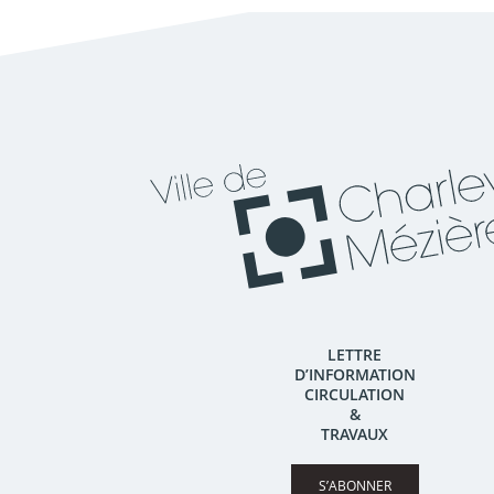
LETTRE
D’INFORMATION
CIRCULATION
&
TRAVAUX
S’ABONNER