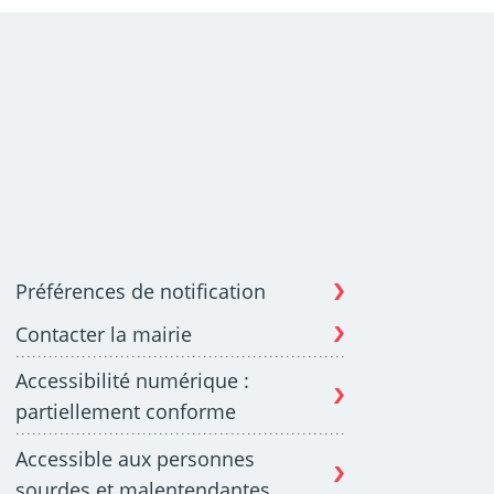
Préférences de notification
Contacter la mairie
Accessibilité numérique :
partiellement conforme
Accessible aux personnes
sourdes et malentendantes