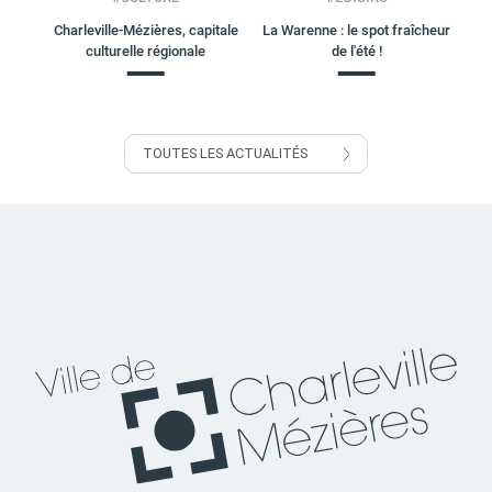
Charleville-Mézières, capitale
La Warenne : le spot fraîcheur
culturelle régionale
de l'été !
TOUTES LES ACTUALITÉS