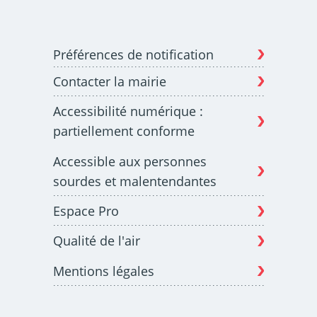
Préférences de notification
Contacter la mairie
Accessibilité numérique :
partiellement conforme
Accessible aux personnes
sourdes et malentendantes
Espace Pro
Qualité de l'air
Mentions légales