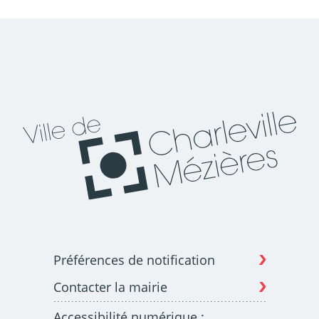
Préférences de notification
Contacter la mairie
Accessibilité numérique :