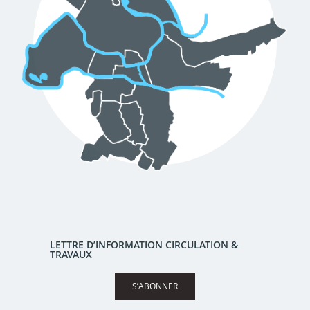
LETTRE D’INFORMATION CIRCULATION &
TRAVAUX
S’ABONNER