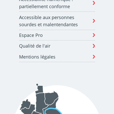
partiellement conforme
Accessible aux personnes
sourdes et malentendantes
Espace Pro
Qualité de l'air
Mentions légales