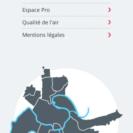
Espace Pro
Qualité de l'air
Mentions légales