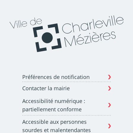
Préférences de notification
Contacter la mairie
Accessibilité numérique :
partiellement conforme
Accessible aux personnes
sourdes et malentendantes