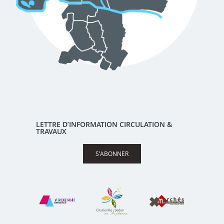
LETTRE D’INFORMATION CIRCULATION &
TRAVAUX
S’ABONNER