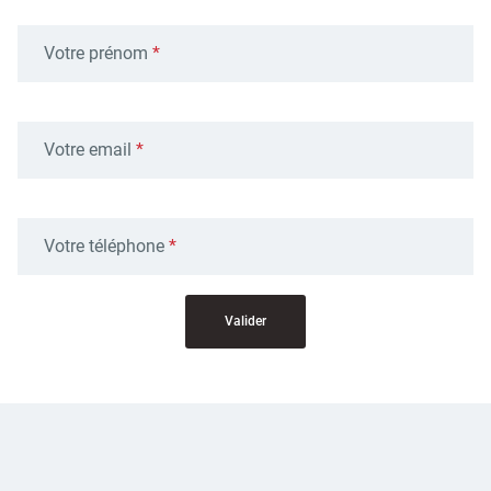
Votre prénom
Votre email
Votre téléphone